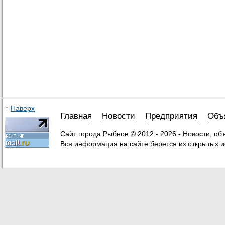
↑
Наверх
Главная
Новости
Предприятия
Объ
Сайт города Рыбное © 2012 - 2026 - Новости, о
Вся информация на сайте берется из открытых и