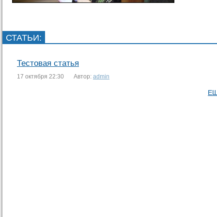
СТАТЬИ
:
Тестовая статья
17 октября 22:30
Автор:
admin
ЕЩ