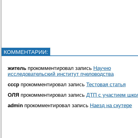
КОММЕНТАРИИ:
житель
прокомментировал запись
Научно
исследовательский институт пчеловодства
cccр
прокомментировал запись
Тестовая статья
ОЛЯ
прокомментировал запись
ДТП с участием шко
admin
прокомментировал запись
Наезд на скутере