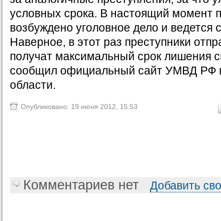
условных срока. В настоящий момент 
возбуждено уголовное дело и ведется 
Наверное, в этот раз преступники отпр
получат максимальный срок лишения с
сообщил официальный сайт УМВД РФ в
области.
Опубликовано: 19 июня 2012, 15:53
Комментариев нет
Добавить св