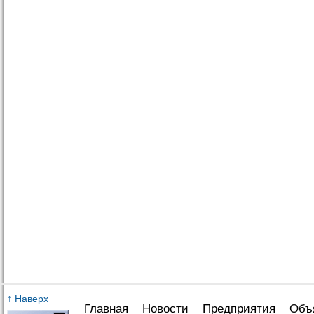
↑
Наверх
Главная
Новости
Предприятия
Объ