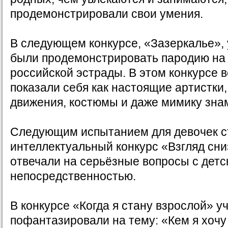
продемонстрировали свои умения.
В следующем конкурсе, «Зазеркалье»,
были продемонстрировать пародию на 
российской эстрады. В этом конкурсе 
показали себя как настоящие артистки
движения, костюмы и даже мимику зна
Следующим испытанием для девочек с
интеллектуальный конкурс «Взгляд сни
отвечали на серьёзные вопросы с детс
непосредственностью.
В конкурсе «Когда я стану взрослой» 
пофантазировали на тему: «Кем я хочу 