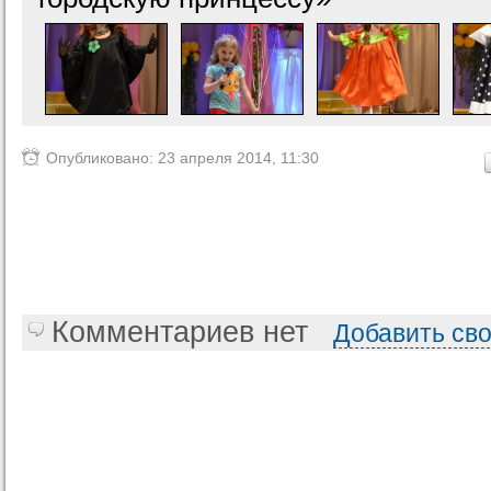
Опубликовано: 23 апреля 2014, 11:30
Комментариев нет
Добавить св