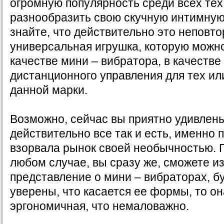
огромную популярность среди всех тех,
разнообразить свою скучную интимную 
знайте, что действительно это неповто
универсальная игрушка, которую можно
качестве мини – вибратора, в качестве
дистанционного управления для тех ил
данной марки.
Возможно, сейчас вы приятно удивлены,
действительно все так и есть, именно 
взорвала рынок своей необычностью. П
любом случае, вы сразу же, сможете и
представление о мини – вибраторах, бу
уверены, что касается ее формы, то о
эргономичная, что немаловажно.