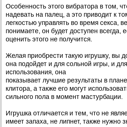
Особенность этого вибратора в том, чт
надевать на палец, а это приводит к то
легкостью управлять во время секса, в
понимаете, он будет доступен всегда, 
оценить этого не получится.
Желая приобрести такую игрушку, вы д
она подойдет и для сольной игры, и дл
использования, она
показывает лучшие результаты в план
клитора, а также его могут использова
сильного пола в момент мастурбации.
Игрушка отличается и тем, что не явля
имеет запаха, не липнет, также нужно з