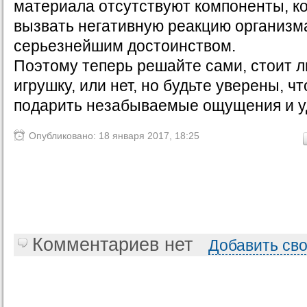
материала отсутствуют компоненты, к
вызвать негативную реакцию организма
серьезнейшим достоинством.
Поэтому теперь решайте сами, стоит л
игрушку, или нет, но будьте уверены, ч
подарить незабываемые ощущения и у
Опубликовано: 18 января 2017, 18:25
Комментариев нет
Добавить св