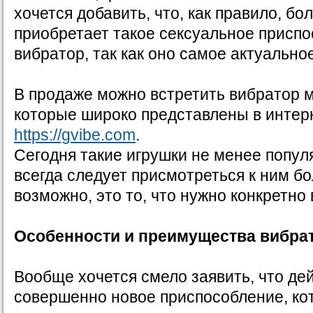
хочется добавить, что, как правило, б
приобретает такое сексуальное приспо
вибратор, так как оно самое актуально
В продаже можно встретить вибратор м
которые широко представлены в интер
https://gvibe.com
.
Сегодня такие игрушки не менее популя
всегда следует присмотреться к ним б
возможно, это то, что нужно конкретно 
Особенности и преимущества вибрат
Вообще хочется смело заявить, что де
совершенно новое приспособление, ко