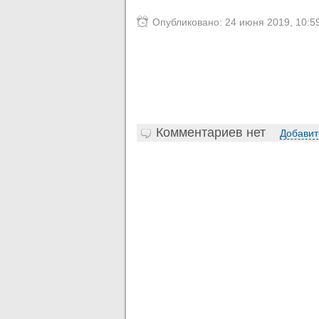
Опубликовано: 24 июня 2019, 10:5
Комментариев нет
Добавит