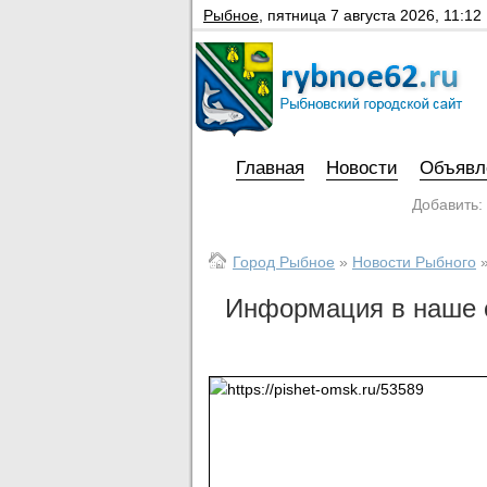
Рыбное
,
пятница 7 августа 2026, 11:12
Главная
Новости
Объявл
Добавить:
Город Рыбное
»
Новости Рыбного
Информация в наше 