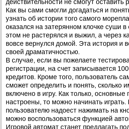
действительности не смогут оставить
Как вы сами смогли догадаться и понят
узнать об истории того самого морепл
оказался на затерянном клочке суши в 
этом не растерялся и выжил, а через к
вовсе вернулся домой. Эта история и 
своей драматичностью.
В случае, если вы пожелаете тестирова
регистрации, на счет записывается 10
кредитов. Кроме того, пользователь с
сможет определить и понять, сколько 
включено в игру. Как только, основные
настроены, то можно начинать играть. 
пользователю надоест нажимать на кно
можно воспользоваться функцией авто
Игровой автомат станет предлагать по