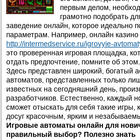
первым делом, необход
грамотно подобрать для
заведение онлайн, которое идеально п
параметрам. Например, онлайн казино
http://intermedservice.ru/igrovyie-avtoma
это проверенная игровая площадка, ко
отдать предпочтение, помните об этом.
Здесь представлен широкий, богатый 
автоматов, представленных только ли
известных на сегодняшний день, произ
разработчиков. Естественно, каждый н
сможет отыскать для себя такие игры, 
досуг красочным, ярким и незабываем
Игровые автоматы онлайн для нович
правильный выбор? Полезно знать