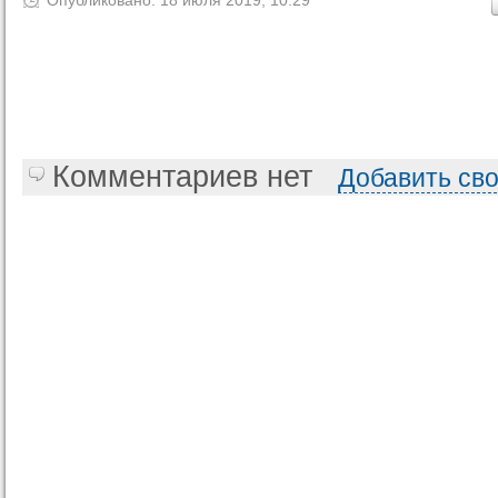
Опубликовано: 18 июля 2019, 10:29
Комментариев нет
Добавить св