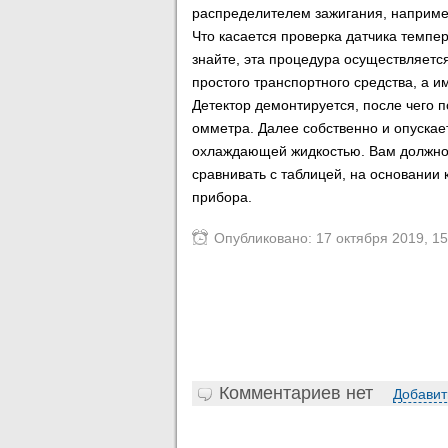
распределителем зажигания, например,
Что касается проверка датчика темпе
знайте, эта процедура осуществляется
простого транспортного средства, а 
Детектор демонтируется, после чего 
омметра. Далее собственно и опускае
охлаждающей жидкостью. Вам должно 
сравнивать с таблицей, на основании
прибора.
Опубликовано: 17 октября 2019, 15
Комментариев нет
Добавит